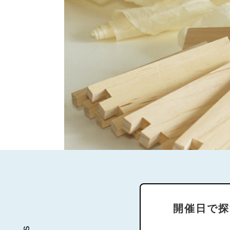
開催日で探