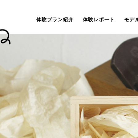
体験プラン紹介
体験レポート
モデ