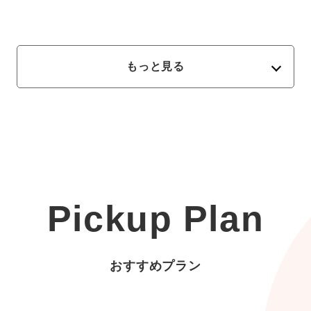
もっと見る
Pickup Plan
おすすめプラン