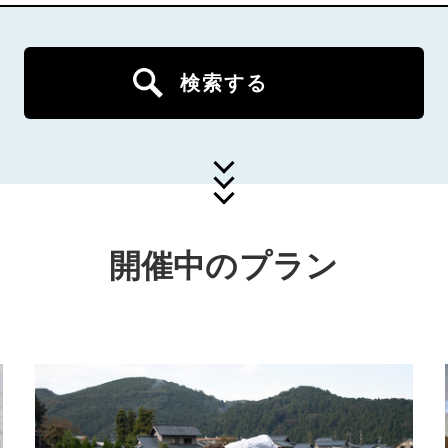
検索する
開催中のプラン