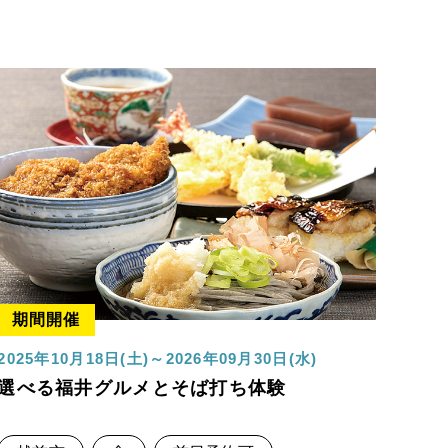
期間開催
2025年10月18日(土)～2026年09月30日(水)
選べる福井グルメとそば打ち体験