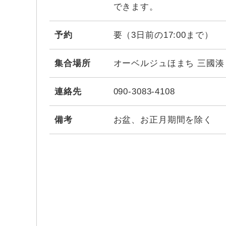
できます。
予約
要（3日前の17:00まで）
集合場所
オーベルジュほまち 三國湊
連絡先
090-3083-4108
備考
お盆、お正月期間を除く