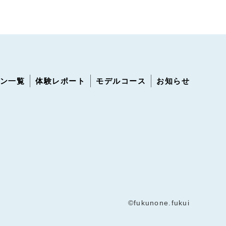
ン一覧
体験レポート
モデルコース
お知らせ
©fukunone.fukui