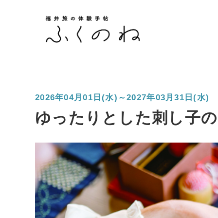
2026年04月01日(水)～2027年03月31日(水)
ゆったりとした刺し子の