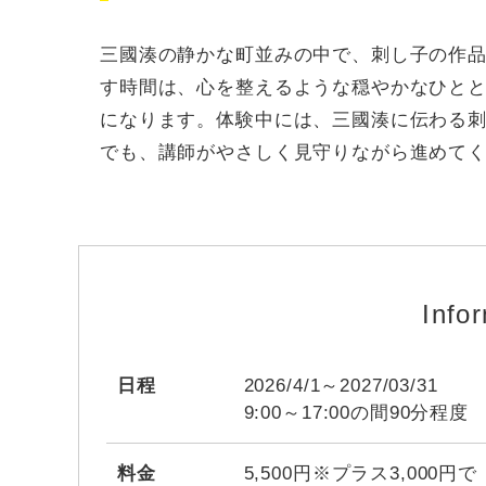
三國湊の静かな町並みの中で、刺し子の作
す時間は、心を整えるような穏やかなひと
になります。体験中には、三國湊に伝わる
でも、講師がやさしく見守りながら進めて
Info
日程
2026/4/1～2027/03/31
9:00～17:00の間90分程度
料金
5,500円※プラス3,00