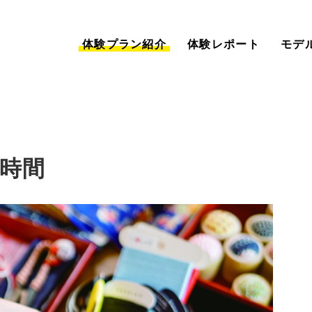
体験プラン紹介
体験レポート
モデ
時間