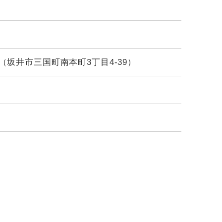
（坂井市三国町南本町3丁目4-39）