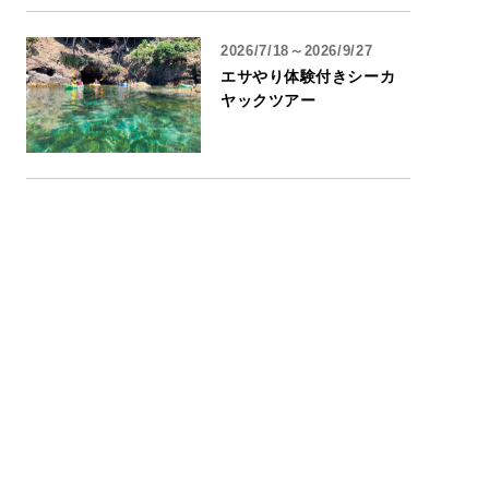
2026/7/18～2026/9/27
エサやり体験付きシーカ
ヤックツアー