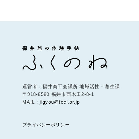
運営者：
福井商工会議所 地域活性・創生課
〒918-8580 福井市西木田2-8-1
MAIL：
jigyou@fcci.or.jp
プライバシーポリシー