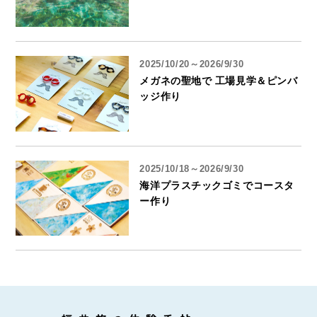
2025/10/20～2026/9/30
メガネの聖地で 工場見学＆ピンバ
ッジ作り
2025/10/18～2026/9/30
海洋プラスチックゴミでコースタ
ー作り