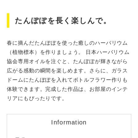
たんぽぽを長く楽しんで。
春に摘んだたんぽぽを使った癒しのハーバリウム
（植物標本）を作りましょう。 日本ハーバリウム
協会専用オイルを注ぐと、たんぽぽが輝きながら
広がる感動の瞬間を楽しめます。さらに、ガラス
ドームにたんぽぽを入れてボトルフラワー作りも
体験できます。完成した作品は、お部屋のインテ
リアにもぴったりです。
Information