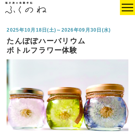
2025年10月18日(土)～2026年09月30日(水)
たんぽぽハーバリウム
ボトルフラワー体験