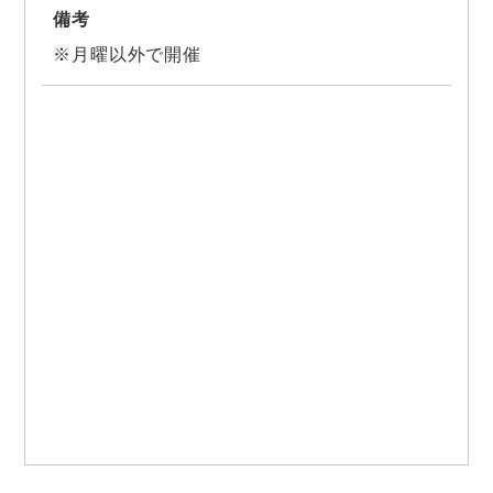
備考
※月曜以外で開催