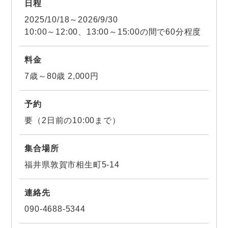
日程
2025/10/18～2026/9/30
10:00～12:00、13:00～15:00の間で60分程度
料金
7歳～80歳 2,000円
予約
要（2日前の10:00まで）
集合場所
福井県敦賀市相生町5-14
連絡先
090-4688-5344