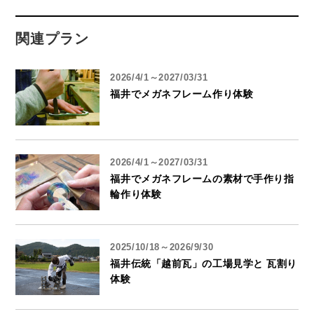
関連プラン
2026/4/1～2027/03/31
福井でメガネフレーム作り体験
2026/4/1～2027/03/31
福井でメガネフレームの素材で手作り指
輪作り体験
2025/10/18～2026/9/30
福井伝統「越前瓦」の工場見学と 瓦割り
体験