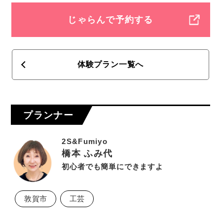
じゃらんで予約する
体験プラン一覧へ
プランナー
2S&Fumiyo
橋本 ふみ代
初心者でも簡単にできますよ
敦賀市
工芸