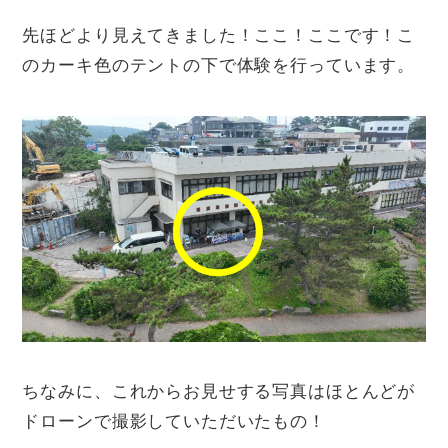
先ほどより見えてきました！ここ！ここです！こ
のカーキ色のテントの下で体験を行っています。
ちなみに、これからお見せする写真はほとんどが
ドローンで撮影していただいたもの！