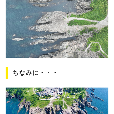
ちなみに・・・