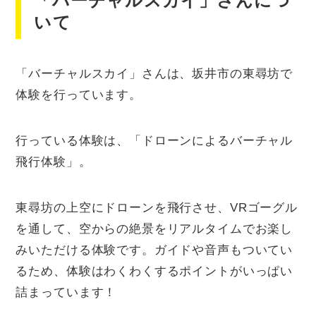
「バーチャルスカイ」さんにつ
いて
「バーチャルスカイ」さんは、坂井市の東尋坊で
体験を行っています。
行っている体験は、「ドローンによるバーチャル
飛行体験」。
東尋坊の上空にドローンを飛行させ、VRゴーグル
を通して、空からの絶景をリアルタイムでお楽し
みいただける体験です。ガイドや音声もついてい
るため、体験はわくわくするポイントがいっぱい
詰まっています！