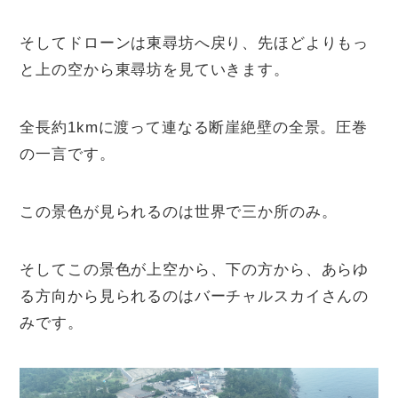
そしてドローンは東尋坊へ戻り、先ほどよりもっ
と上の空から東尋坊を見ていきます。
全長約1kmに渡って連なる断崖絶壁の全景。圧巻
の一言です。
この景色が見られるのは世界で三か所のみ。
そしてこの景色が上空から、下の方から、あらゆ
る方向から見られるのはバーチャルスカイさんの
みです。