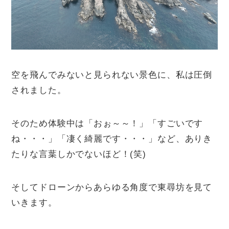
空を飛んでみないと見られない景色に、私は圧倒
されました。
そのため体験中は「おぉ～～！」「すごいです
ね・・・」「凄く綺麗です・・・」など、ありき
たりな言葉しかでないほど！(笑)
そしてドローンからあらゆる角度で東尋坊を見て
いきます。