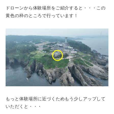
ドローンから体験場所をご紹介すると・・・この
黄色の枠のところで行っています！
もっと体験場所に近づくためもう少しアップして
いただくと・・・