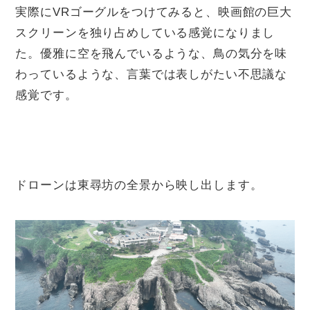
実際にVRゴーグルをつけてみると、映画館の巨大
スクリーンを独り占めしている感覚になりまし
た。優雅に空を飛んでいるような、鳥の気分を味
わっているような、言葉では表しがたい不思議な
感覚です。
ドローンは東尋坊の全景から映し出します。