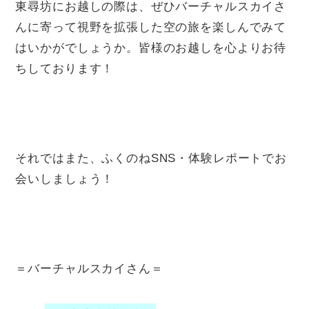
東尋坊にお越しの際は、ぜひバーチャルスカイさ
んに寄って視野を拡張した空の旅を楽しんでみて
はいかがでしょうか。皆様のお越しを心よりお待
ちしております！
それではまた、ふくのねSNS・体験レポートでお
会いしましょう！
＝バーチャルスカイさん＝