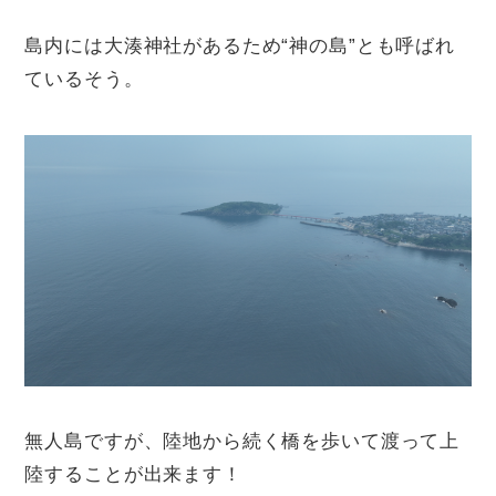
島内には大湊神社があるため“神の島”とも呼ばれ
ているそう。
無人島ですが、陸地から続く橋を歩いて渡って上
陸することが出来ます！