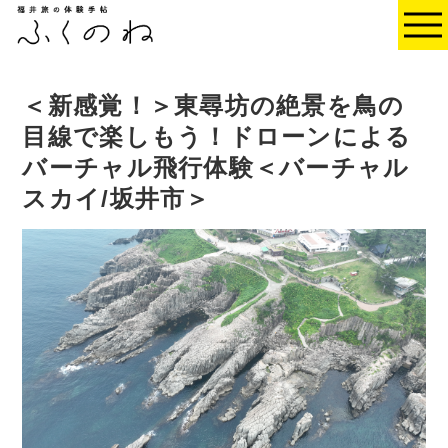
＜新感覚！＞東尋坊の絶景を鳥の
目線で楽しもう！ドローンによる
バーチャル飛行体験＜バーチャル
スカイ/坂井市＞