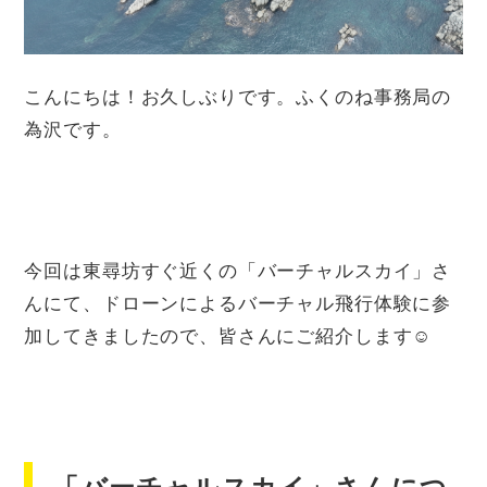
こんにちは！お久しぶりです。ふくのね事務局の
為沢です。
今回は東尋坊すぐ近くの「バーチャルスカイ」さ
んにて、ドローンによるバーチャル飛行体験に参
加してきましたので、皆さんにご紹介します☺