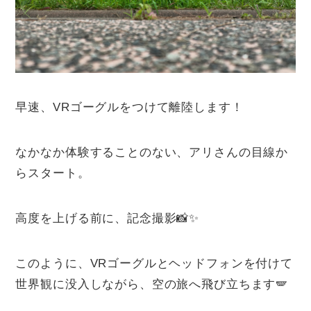
早速、VRゴーグルをつけて離陸します！
なかなか体験することのない、アリさんの目線か
らスタート。
高度を上げる前に、記念撮影📸✨
このように、VRゴーグルとヘッドフォンを付けて
世界観に没入しながら、空の旅へ飛び立ちます🪽