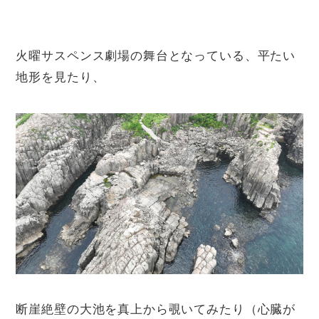
火曜サスペンス劇場の舞台となっている、平たい
地形を見たり、
断崖絶壁の大池を真上から覗いてみたり（心臓が