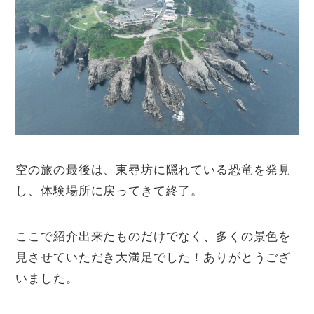
空の旅の最後は、東尋坊に隠れている恐竜を発見
し、体験場所に戻ってきて終了。
ここで紹介出来たものだけでなく、多くの景色を
見させていただき大満足でした！ありがとうござ
いました。