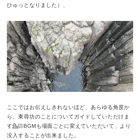
ひゅっとなりました）、
ここではお伝えしきれないほど、あらゆる角度か
ら、東尋坊のことについてガイドしていただけま
す💁🏻BGMも場面ごとに変えていただいて、より
没入することが出来ました。