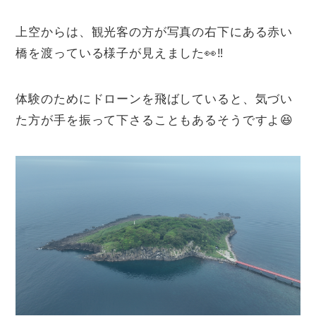
上空からは、観光客の方が写真の右下にある赤い
橋を渡っている様子が見えました👀‼
体験のためにドローンを飛ばしていると、気づい
た方が手を振って下さることもあるそうですよ😆