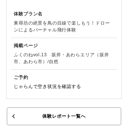
体験プラン名
東尋坊の絶景を鳥の目線で楽しもう！ドロー
ンによるバーチャル飛行体験
掲載ページ
ふくのねvol.13 坂井・あわらエリア（坂井
市、あわら市）/自然
ご予約
じゃらんで空き状況を確認する
体験レポート一覧へ