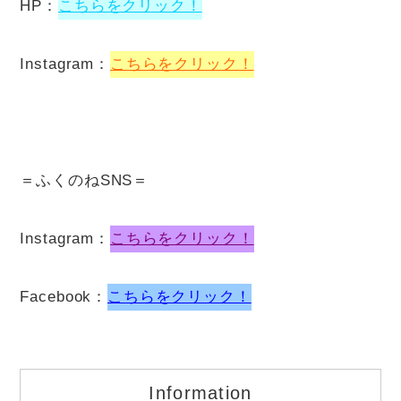
HP：
こちらをクリック！
Instagram：
こちらをクリック！
＝ふくのねSNS＝
Instagram：
こちらをクリック！
Facebook：
こちらをクリック！
Information