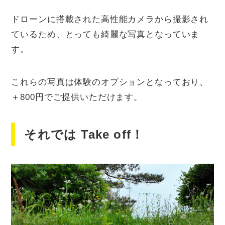
ドローンに搭載された高性能カメラから撮影され
ているため、とっても綺麗な写真となっていま
す。
これらの写真は体験のオプションとなっており、
＋800円でご提供いただけます。
それでは Take off！