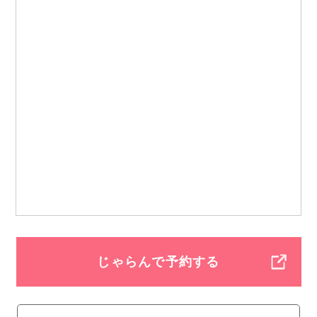
じゃらんで予約する