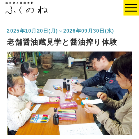
2025年10月20日(月)～2026年09月30日(水)
老舗醤油蔵見学と醤油搾り体験