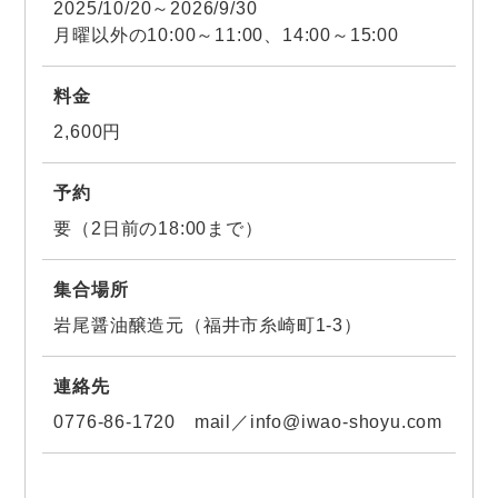
2025/10/20～2026/9/30
月曜以外の10:00～11:00、14:00～15:00
料金
2,600円
予約
要（2日前の18:00まで）
集合場所
岩尾醤油醸造元（福井市糸崎町1-3）
連絡先
0776-86-1720 mail／info@iwao-shoyu.com