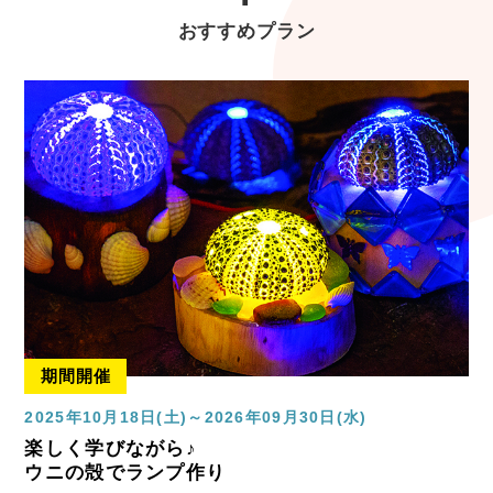
おすすめプラン
期間開催
2025年10月18日(土)～2026年09月30日(水)
楽しく学びながら♪
ウニの殻でランプ作り