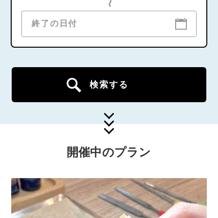
〜
検索する
開催中のプラン