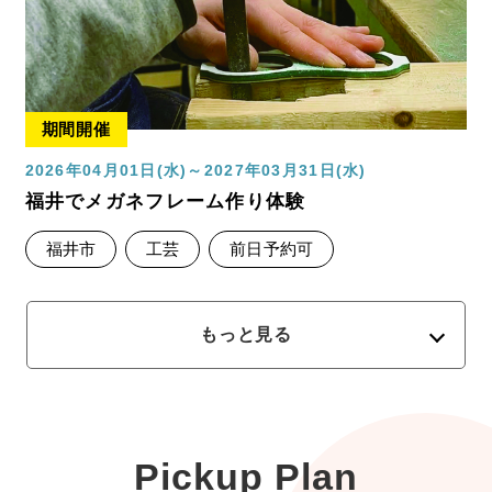
期間開催
2026年04月01日(水)～2027年03月31日(水)
福井でメガネフレーム作り体験
福井市
工芸
前日予約可
もっと見る
Pickup Plan