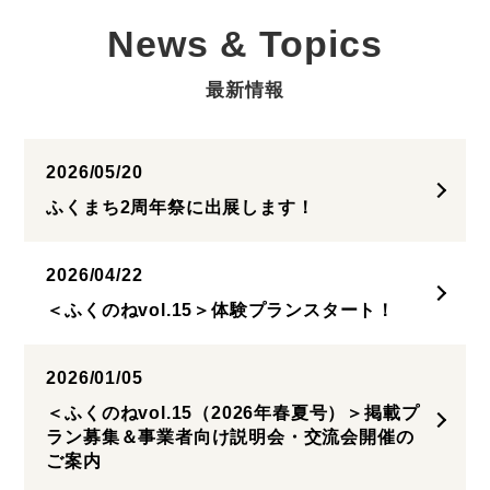
News & Topics
最新情報
2026/05/20
ふくまち2周年祭に出展します！
2026/04/22
＜ふくのねvol.15＞体験プランスタート！
2026/01/05
＜ふくのねvol.15（2026年春夏号）＞掲載プ
ラン募集＆事業者向け説明会・交流会開催の
ご案内