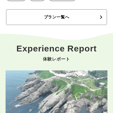
プラン一覧へ
Experience Report
体験レポート