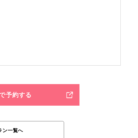
で予約する
ラン一覧へ