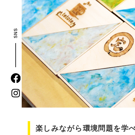
SNS
楽しみながら環境問題を学