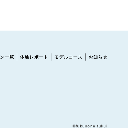
ン一覧
体験レポート
モデルコース
お知らせ
©fukunone.fukui