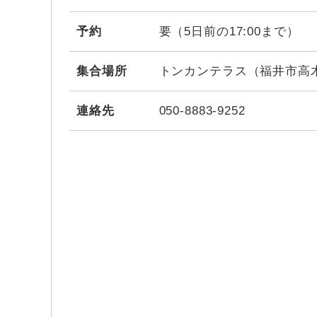
予約
要（5日前の17:00まで）
集合場所
トンカンテラス（福井市高木中
連絡先
050-8883-9252