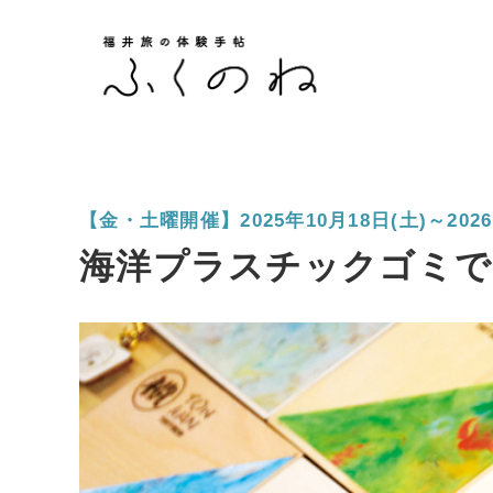
【金・土曜開催】2025年10月18日(土)～2026
海洋プラスチックゴミで