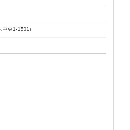
央1-1501）