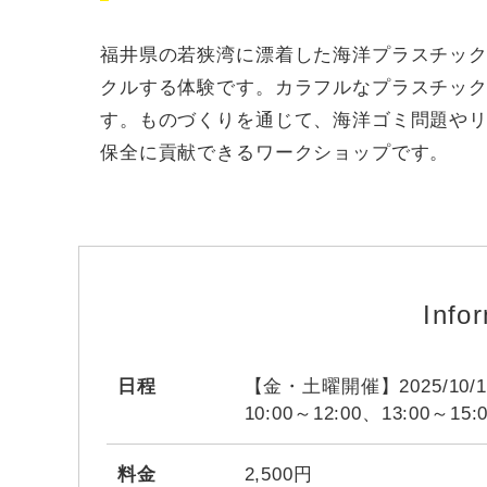
福井県の若狭湾に漂着した海洋プラスチッ
クルする体験です。カラフルなプラスチッ
す。ものづくりを通じて、海洋ゴミ問題や
保全に貢献できるワークショップです。
Info
日程
【金・土曜開催】2025/10/18
10:00～12:00、13:00～1
料金
2,500円