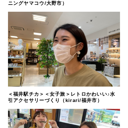
ニングヤマコウ/大野市）
＜福井駅チカ＞＜女子旅＞レトロかわいい♪水
引アクセサリーづくり（kirari/福井市）