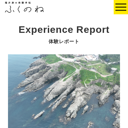
Experience Report
体験レポート