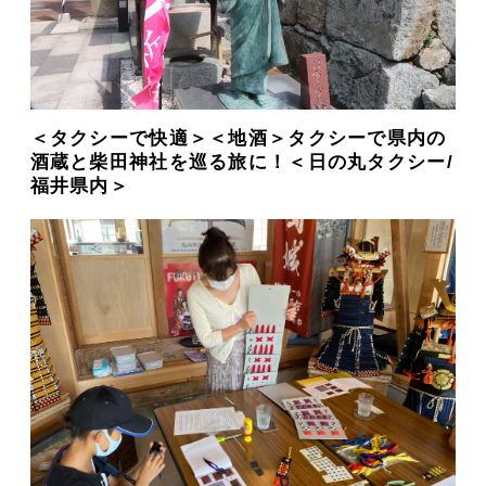
＜タクシーで快適＞＜地酒＞タクシーで県内の
酒蔵と柴田神社を巡る旅に！＜日の丸タクシー/
福井県内＞