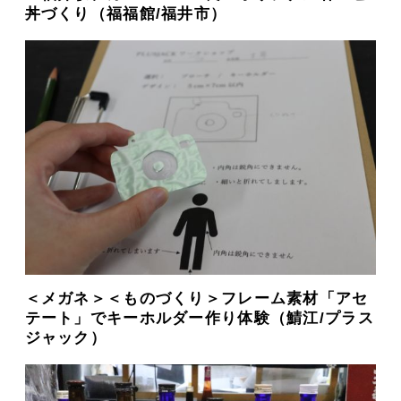
丼づくり（福福館/福井市）
＜メガネ＞＜ものづくり＞フレーム素材「アセ
テート」でキーホルダー作り体験（鯖江/プラス
ジャック）