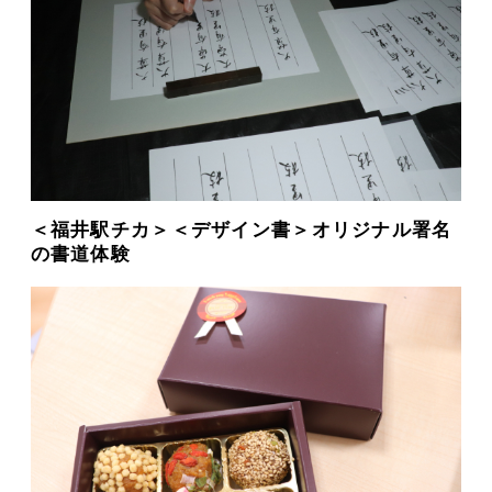
＜福井駅チカ＞＜デザイン書＞オリジナル署名
の書道体験