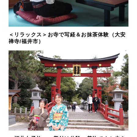
＜リラックス＞お寺で写経＆お抹茶体験（大安
禅寺/福井市）