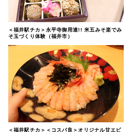
＜福井駅チカ＞永平寺御用達!! 米五みそ楽でみ
そ玉づくり体験（福井市）
＜福井駅チカ＞＜コスパ良＞オリジナル甘エビ