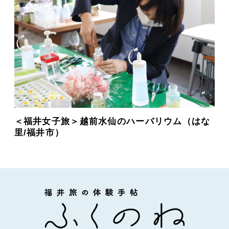
＜福井女子旅＞越前水仙のハーバリウム（はな
里/福井市）