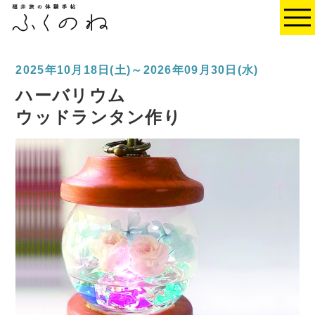
2025年10月18日(土)～2026年09月30日(水)
ハーバリウム
ウッドランタン作り