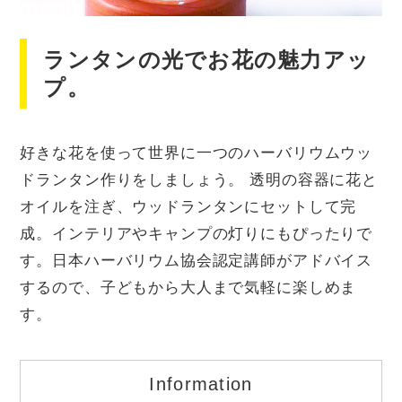
ランタンの光でお花の魅力アッ
プ。
好きな花を使って世界に一つのハーバリウムウッ
ドランタン作りをしましょう。 透明の容器に花と
オイルを注ぎ、ウッドランタンにセットして完
成。インテリアやキャンプの灯りにもぴったりで
す。日本ハーバリウム協会認定講師がアドバイス
するので、子どもから大人まで気軽に楽しめま
す。
Information