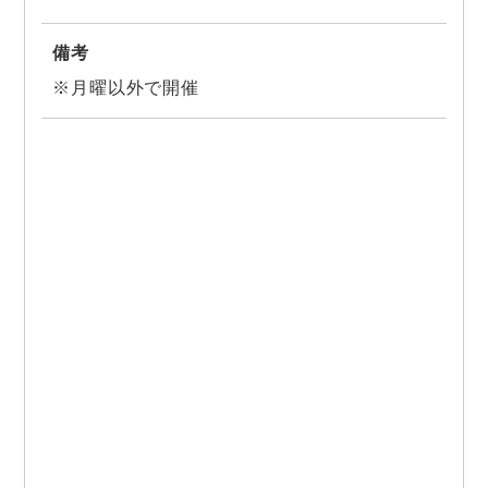
備考
※月曜以外で開催