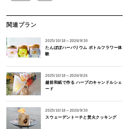
関連プラン
2025/10/18～2026/9/30
たんぽぽハーバリウム ボトルフラワー体
験
2025/10/18～2026/9/26
越前和紙で作る ハープのキャンドルシェ
ード
2025/10/18～2026/9/30
スウェーデントーチと焚火クッキング