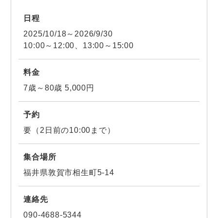
日程
2025/10/18～2026/9/30
10:00～12:00、13:00～15:00
料金
7歳～80歳 5,000円
予約
要（2日前の10:00まで）
集合場所
福井県敦賀市相生町5-14
連絡先
090-4688-5344